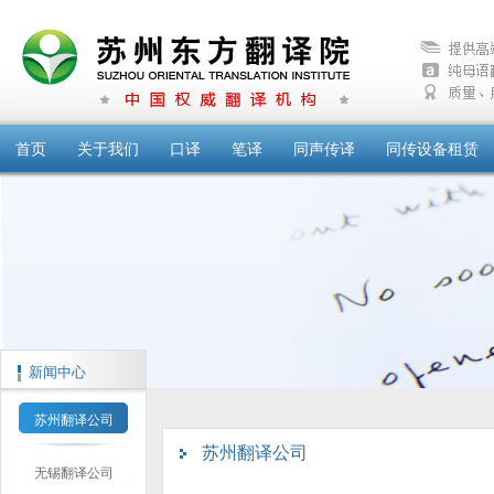
首页
关于我们
口译
笔译
同声传译
同传设备租赁
新闻中心
苏州翻译公司
苏州翻译公司
无锡翻译公司