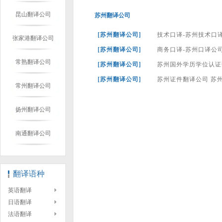
昆山翻译公司
苏州翻译公司
[苏州翻译公司]
技术口译-苏州技术口
张家港翻译公司
[苏州翻译公司]
商务口译-苏州口译公
常熟翻译公司
[苏州翻译公司]
苏州国外学历学位认证
[苏州翻译公司]
苏州证件翻译公司 苏
常州翻译公司
扬州翻译公司
南通翻译公司
翻译语种
英语翻译
日语翻译
法语翻译