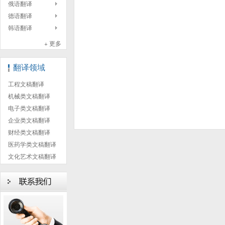
俄语翻译
德语翻译
韩语翻译
+ 更多
翻译领域
工程文稿翻译
机械类文稿翻译
电子类文稿翻译
企业类文稿翻译
财经类文稿翻译
医药学类文稿翻译
文化艺术文稿翻译