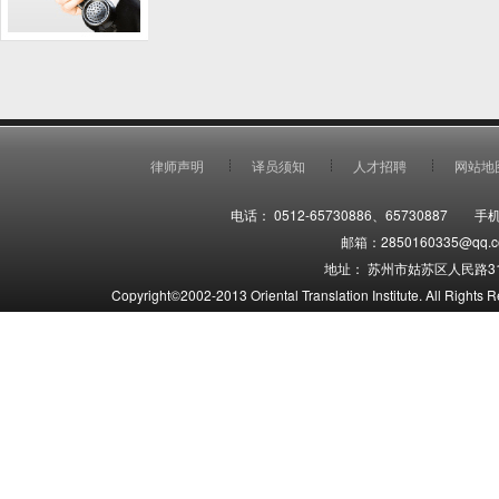
律师声明
译员须知
人才招聘
网站地
电话： 0512-65730886、65730887 手机
邮箱：2850160335@qq.co
地址： 苏州市姑苏区人民路31
Copyright©2002-2013 Oriental Translation Institute. 