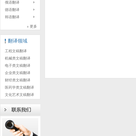
俄语翻译
德语翻译
韩语翻译
+ 更多
翻译领域
工程文稿翻译
机械类文稿翻译
电子类文稿翻译
企业类文稿翻译
财经类文稿翻译
医药学类文稿翻译
文化艺术文稿翻译