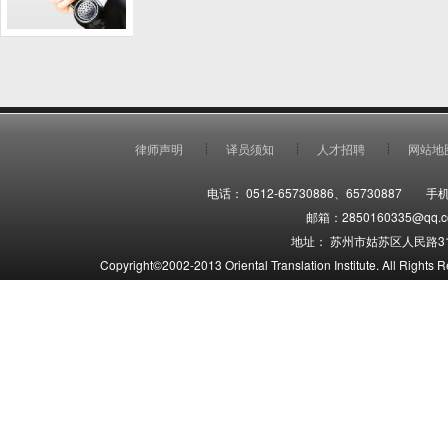
律师声明
译员须知
人才招聘
网站地
电话： 0512-65730886、65730887 手机
邮箱：2850160335@qq.co
地址： 苏州市姑苏区人民路31
Copyright©2002-2013 Oriental Translation Institute. 