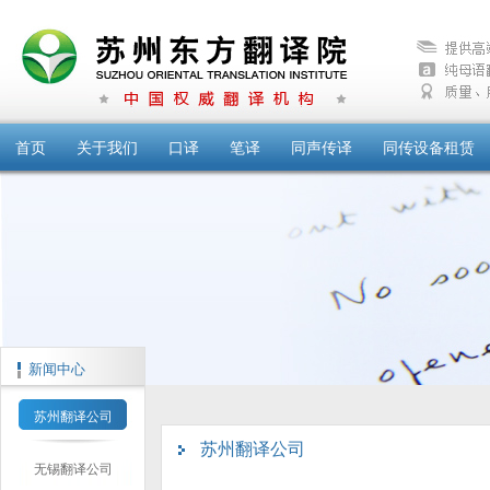
首页
关于我们
口译
笔译
同声传译
同传设备租赁
新闻中心
苏州翻译公司
苏州翻译公司
无锡翻译公司